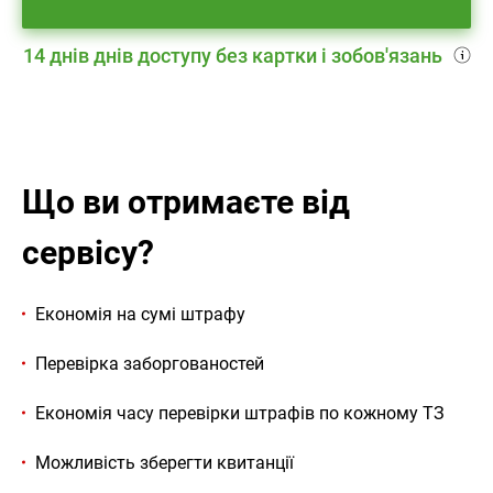
14 днів днів доступу без картки і зобов'язань
Що ви отримаєте від
сервісу?
Економія на сумі штрафу
Перевірка заборгованостей
Економія часу перевірки штрафів по кожному ТЗ
Можливість зберегти квитанції