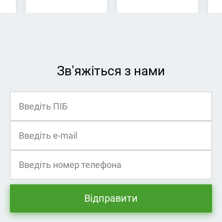
Зв'яжіться з нами
Відправити