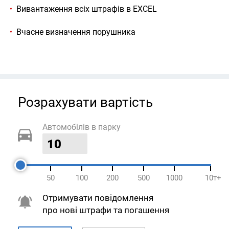
Вивантаження всіх штрафів в EXCEL
Вчасне визначення порушника
Розрахувати вартість
Автомобілів в парку
50
100
200
500
1000
10т+
Отримувати повідомлення
про нові штрафи та погашення