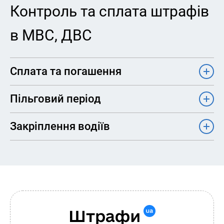
Контроль та сплата штрафів
в МВС, ДВС
Сплата та погашення
Пільговий період
Закріплення водіїв