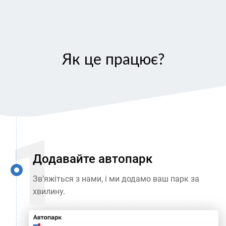
Як це працює?
Додавайте автопарк
Зв’яжіться з нами, і ми додамо ваш парк за
хвилину.