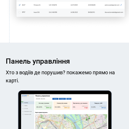
Панель управління
Хто з водіїв де порушив? покажемо прямо на
карті.