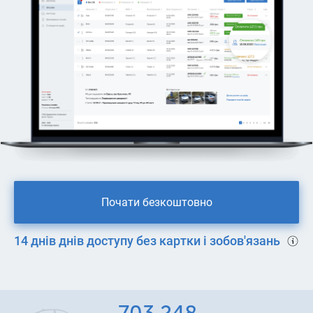
Почати безкоштовно
14 днів днів доступу без картки і зобов'язань