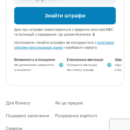
Для бізнесу
Як це працює
Поширені запитання
Розрахунок вартості
Сервіси